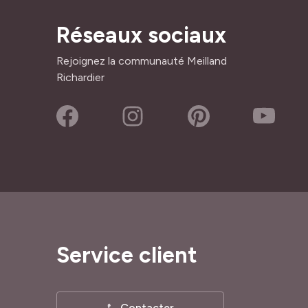
Réseaux sociaux
Rejoignez la communauté Meilland
Richardier
Service client
Contacter