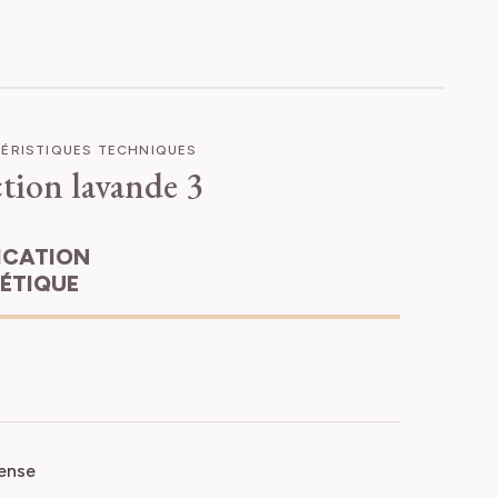
ÉRISTIQUES TECHNIQUES
tion lavande 3
HÉTIQUE
ense