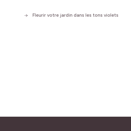
Fleurir votre jardin dans les tons violets