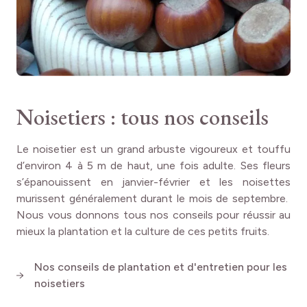
Tous
RUSTICITÉ
Très rustique
Noisetiers : tous nos conseils
Le noisetier est un grand arbuste vigoureux et touffu
d’environ 4 à 5 m de haut, une fois adulte. Ses fleurs
s’épanouissent en janvier-février et les noisettes
murissent généralement durant le mois de septembre.
Nous vous donnons tous nos conseils pour réussir au
mieux la plantation et la culture de ces petits fruits.
Nos conseils de plantation et d'entretien pour les
noisetiers