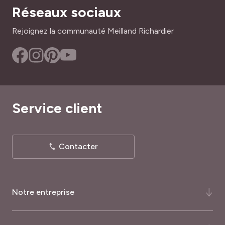
Réseaux sociaux
Rejoignez la communauté Meilland Richardier
Service client
Contacter
Notre entreprise
Qui-sommes-nous ?