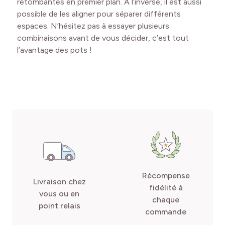
retombantes en premier plan. À l’inverse, il est aussi
possible de les aligner pour séparer différents
espaces. N’hésitez pas à essayer plusieurs
combinaisons avant de vous décider, c’est tout
l’avantage des pots !
Récompense
Livraison chez
fidélité à
vous ou en
chaque
point relais
commande