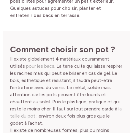
possibilités pour agrémenter un petit extérieur.
Quelques astuces pour choisir, planter et
entretenir des bacs en terrasse.
Comment choisir son pot ?
Il existe globalement 4 matériaux couramment
utilisés
pour les bacs
. La terre cuite qui laisse respirer
les racines mais qui peut se briser en cas de gel. Le
bois, esthétique et résistant, il faudra peut-être
l’entretenir avec du vernis. Le métal, solide mais
attention car les pots peuvent être lourds et
chauffent au soleil. Puis le plastique, pratique et qui
reste le moins cher. Il faut surtout prendre garde à
la
taille du pot
: environ deux fois plus gros que le
godet à l’achat.
Il existe de nombreuses formes, plus ou moins