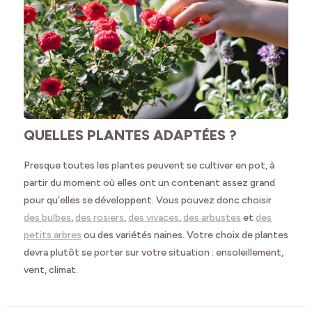
QUELLES PLANTES ADAPTÉES ?
Presque toutes les plantes peuvent se cultiver en pot, à
partir du moment où elles ont un contenant assez grand
pour qu’elles se développent. Vous pouvez donc choisir
des bulbes
,
des rosiers
,
des vivaces
,
des arbustes
et
des
petits arbres
ou des variétés naines. Votre choix de plantes
devra plutôt se porter sur votre situation : ensoleillement,
vent, climat.