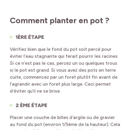
Comment planter en pot ?
1ÈRE ÉTAPE
Vérifiez bien que le fond du pot soit percé pour
éviter l’eau stagnante qui ferait pourrir les racines.
Si ce n’est pas le cas, percez un ou quelques trous
si le pot est grand. Si vous avez des pots en terre
cuite, commencez par un foret plutôt fin avant de
l’agrandir avec un foret plus large. Ceci permet
d’éviter qu’il ne se brise.
2 ÈME ÉTAPE
Placer une couche de billes d’argile ou de gravier
au fond du pot (environ 1/5ème de la hauteur). Cela