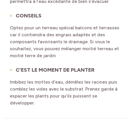
permettra à l’eau excédante de bien s’évacuer.
CONSEILS
Optez pour un terreau spécial balcons et terrasses
car il contiendra des engrais adaptés et des
composants favorisants le drainage. Si vous le
souhaitez, vous pouvez mélanger moitié terreau et
moitié terre de jardin.
C'EST LE MOMENT DE PLANTER
Imbibez les mottes d’eau, démêlez les racines puis
comblez les vides avec le substrat. Prenez garde à
espacer les plants pour qu’ils puissent se
développer.