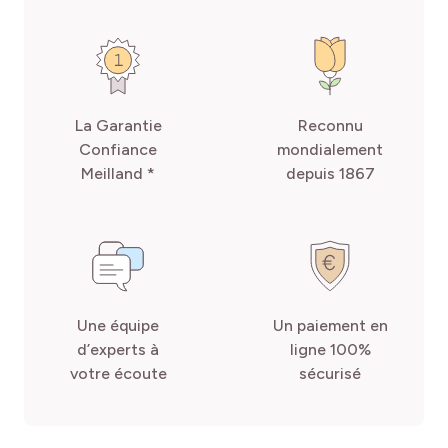
La Garantie
Reconnu
Confiance
mondialement
Meilland *
depuis 1867
Une équipe
Un paiement en
d’experts à
ligne 100%
votre écoute
sécurisé