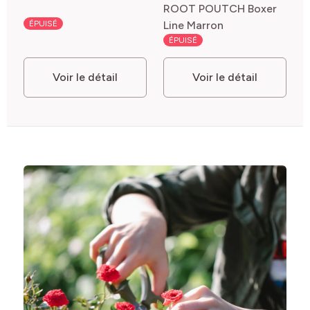
ROOT POUTCH Boxer
ÉPUISÉ
Line Marron
ÉPUISÉ
Voir le détail
Voir le détail