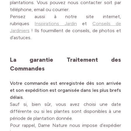
plantations. Vous pouvez nous contacter soit par
téléphone, email ou courrier.
Pensez aussi à notre site internet,
rubriques
Inspirations Jardin
et
Conseils de
Jardiniers
! Ils fourmillent de conseils, de photos et
d’astuces.
La garantie Traitement des
Commandes
Votre commande est enregistrée dès son arrivée
et son expédition est organisée dans les plus brefs
délais.
Sauf si, bien sûr, vous avez choisi une date
différente ou si les plantes sont disponibles à une
période de plantation donnée.
Pour rappel, Dame Nature nous impose d’expédier