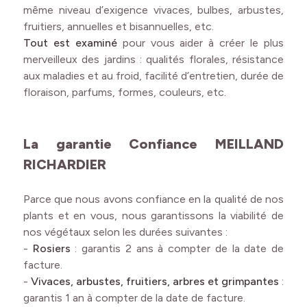
même niveau d’exigence vivaces, bulbes, arbustes,
fruitiers, annuelles et bisannuelles, etc.
Tout est examiné
pour vous aider à créer le plus
merveilleux des jardins : qualités florales, résistance
aux maladies et au froid, facilité d’entretien, durée de
floraison, parfums, formes, couleurs, etc.
La garantie Confiance MEILLAND
RICHARDIER
Parce que nous avons confiance en la qualité de nos
plants et en vous, nous garantissons la viabilité de
nos végétaux selon les durées suivantes :
-
Rosiers
: garantis 2 ans à compter de la date de
facture.
-
Vivaces, arbustes, fruitiers, arbres et grimpantes
:
garantis 1 an à compter de la date de facture.