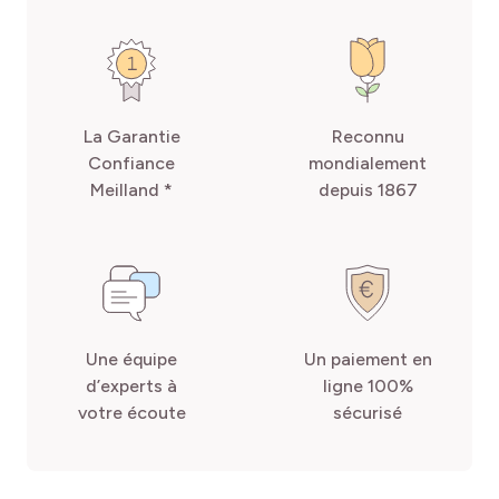
La Garantie
Reconnu
Confiance
mondialement
Meilland *
depuis 1867
Une équipe
Un paiement en
d’experts à
ligne 100%
votre écoute
sécurisé