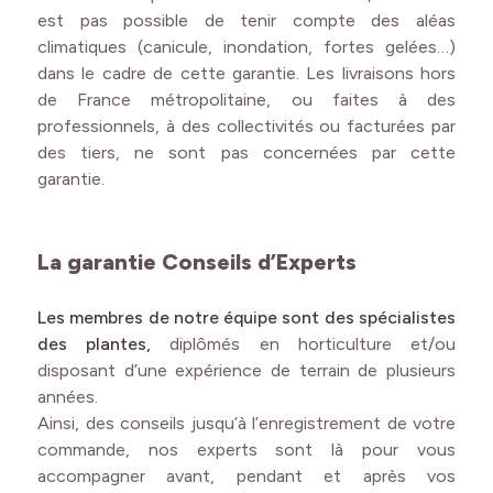
est pas possible de tenir compte des aléas
climatiques (canicule, inondation, fortes gelées…)
dans le cadre de cette garantie. Les livraisons hors
de France métropolitaine, ou faites à des
professionnels, à des collectivités ou facturées par
des tiers, ne sont pas concernées par cette
garantie.
La garantie Conseils d’Experts
Les membres de notre équipe sont des spécialistes
des plantes,
diplômés en horticulture et/ou
disposant d’une expérience de terrain de plusieurs
années.
Ainsi, des conseils jusqu’à l’enregistrement de votre
commande, nos experts sont là pour vous
accompagner avant, pendant et après vos