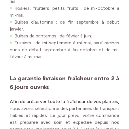
les :
Rosiers, fruitiers, petits fruits : de mi-octobre à
mi-mai.
Bulbes d’automne : de fin septembre à début
janvier.
Bulbes de printemps : de février à juin.
Fraisiers : de mi-septembre à mi-mai, sauf racines
nues de début septembre à fin octobre et de mi-
février à mi-mai.
La garantie livraison fraîcheur entre 2 à
6 jours ouvrés
Afin de préserver toute la fraîcheur de vos plantes,
nous avons sélectionné des partenaires de transport
fiables et rapides. Le jour prévu, votre commande
est préparée avec soin et expédiée depuis nos