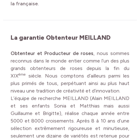
la française.
La garantie Obtenteur MEILLAND
Obtenteur et Producteur de roses
, nous sommes
reconnus dans le monde entier comme l’un des plus
grands obtenteurs de roses depuis la fin du
ème
XIX
siècle. Nous comptons d’ailleurs parmi les
plus primés de tous, perpétuant ainsi au plus haut
niveau une tradition de créativité et d’innovation.
L’équipe de recherche MEILLAND (Alain MEILLAND
et ses enfants Sonia et Matthias mais aussi
Guillaume et Brigitte),
réalise chaque année entre
5000 et 8000 croisements. Après 8 à 10 ans d’une
sélection extrêmement rigoureuse et minutieuse,
seulement une dizaine de variétés est retenue pour