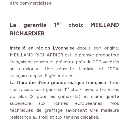
être commercialisée.
er
La garantie 1
choix MEILLAND
RICHARDIER
Installé en région Lyonnaise
depuis son origine,
MEILLAND RICHARDIER est le premier producteur
français de rosiers et présente près de 200 variétés
au catalogue. Une réussite familiale et 100%
française depuis 6 générations.
La Garantie d’une grande marque française.
Tous
er
nos rosiers sont garantis 1
choix, avec 3 branches
ou plus (2 pour les grimpants) et d’une qualité
supérieure aux normes européennes. Nos
techniques de greffage favorisent une meilleure
résistance au froid et aux terrains calcaires.