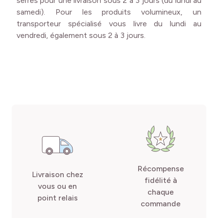
serres pour une livraison sous 2 à 3 jours (du lundi au
samedi). Pour les produits volumineux, un
transporteur spécialisé vous livre du lundi au
vendredi, également sous 2 à 3 jours.
Récompense
Livraison chez
fidélité à
vous ou en
chaque
point relais
commande