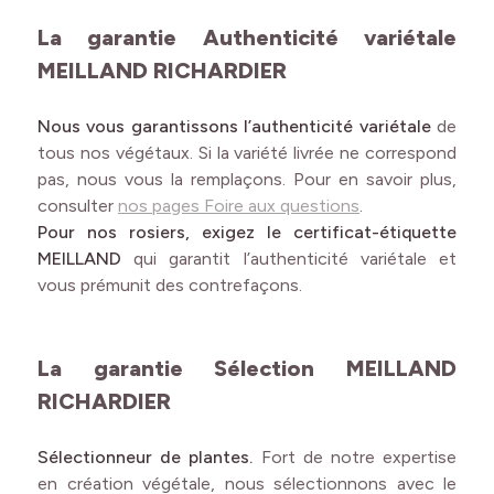
La garantie Authenticité variétale
MEILLAND RICHARDIER
Nous vous garantissons l’authenticité variétale
de
tous nos végétaux. Si la variété livrée ne correspond
pas, nous vous la remplaçons. Pour en savoir plus,
consulter
nos pages Foire aux questions
.
Pour nos rosiers, exigez le certificat-étiquette
MEILLAND
qui garantit l’authenticité variétale et
vous prémunit des contrefaçons.
La garantie Sélection MEILLAND
RICHARDIER
Sélectionneur de plantes.
Fort de notre expertise
en création végétale, nous sélectionnons avec le