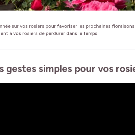
née sur vos rosiers pour favoriser les prochaines floraisons
ent à vos rosiers de perdurer dans le temps.
s gestes simples pour vos rosi