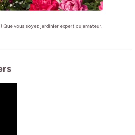
 ! Que vous soyez jardinier expert ou amateur,
ers