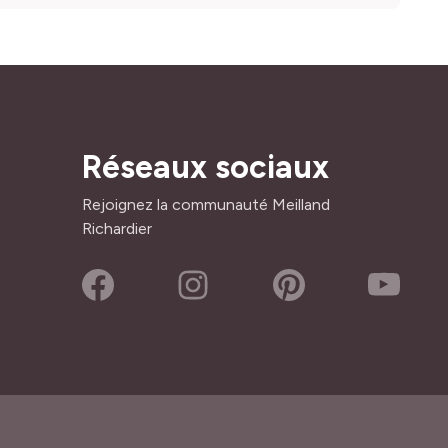
Réseaux sociaux
Rejoignez la communauté Meilland
Richardier