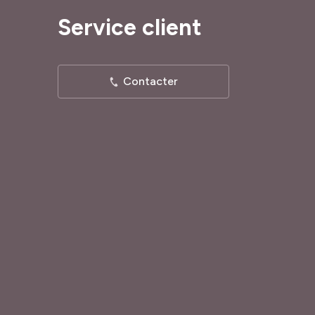
Service client
Contacter