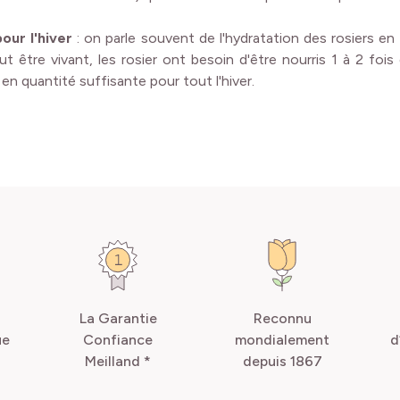
our l'hiver
: on parle souvent de l'hydratation des rosiers en
 être vivant, les rosier ont besoin d'être nourris 1 à 2 fois d
 en quantité suffisante pour tout l'hiver.
La Garantie
Reconnu
ue
Confiance
mondialement
d
Meilland *
depuis 1867