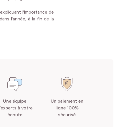
 expliquant l'importance de
ans l'année, à la fin de la
Une équipe
Un paiement en
’experts à votre
ligne 100%
écoute
sécurisé