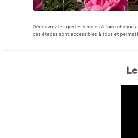
Découvrez les gestes simples à faire chaque an
ces étapes sont accessibles à tous et permett
Le