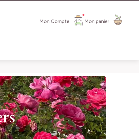
Mon Compte
Mon panier
ers