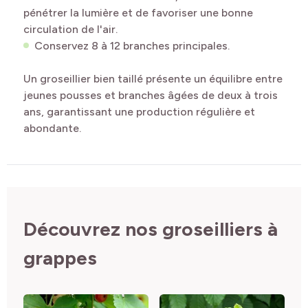
pénétrer la lumière et de favoriser une bonne
circulation de l'air.
Conservez 8 à 12 branches principales.
Un groseillier bien taillé présente un équilibre entre
jeunes pousses et branches âgées de deux à trois
ans, garantissant une production régulière et
abondante.
Découvrez nos groseilliers à
grappes