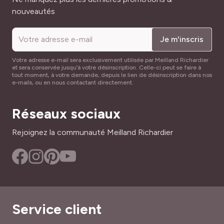
nouveautés
Je m'inscris
Votre adresse e-mail sera exclusivement utilisée par Meilland Richardier
et sera conservée jusqu’à votre désinscription. Celle-ci peut se faire à
tout moment, à votre demande, depuis le lien de désinscription dans nos
e-mails, ou en nous contactant directement.
Réseaux sociaux
Rejoignez la communauté Meilland Richardier
Service client