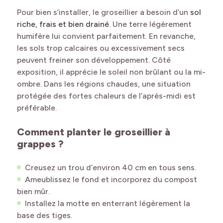
Pour bien s’installer, le groseillier a besoin d’un
sol
riche, frais et bien drainé
. Une terre légèrement
humifère lui convient parfaitement. En revanche,
les sols trop calcaires ou excessivement secs
peuvent freiner son développement. Côté
exposition, il apprécie le soleil non brûlant ou la mi-
ombre. Dans les régions chaudes, une situation
protégée des fortes chaleurs de l’après-midi est
préférable.
Comment planter le groseillier à
grappes ?
Creusez un trou d’environ 40 cm en tous sens.
Ameublissez le fond et incorporez du compost
bien mûr.
Installez la motte en enterrant légèrement la
base des tiges.