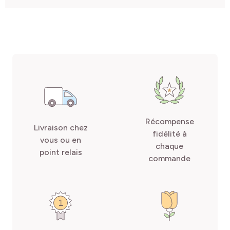
Récompense
Livraison chez
fidélité à
vous ou en
chaque
point relais
commande