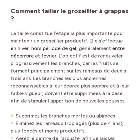
Comment tailler le groseillier à grappes
?
La taille constitue l’étape la plus importante pour
maintenir un groseillier productif. Elle s’effectue
en hiver, hors période de gel
, généralement
entre
décembre et février
. L’objectif est de renouveler
progressivement les branches, car les fruits se
forment principalement sur les rameaux de deux à
trois ans. Les branches les plus anciennes,
reconnaissables à leur écorce plus sombre et à leur
faible vigueur, doivent être supprimées à la base
afin de stimuler l’apparition de nouvelles pousses.
Supprimez les branches mortes ou abîmées.
Éliminez les rameaux trop âgés (plus de 4 ans),
plus foncés et moins productifs.
Aérez le centre de l'arbuste, afin de laisser