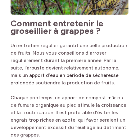
Comment entretenir le
groseillier à grappes ?
Un entretien régulier garantit une belle production
de fruits. Nous vous conseillons d'arroser
régulièrement durant la première année. Par la
suite, l’arbuste devient relativement autonome,
mais un
apport d’eau en période de sécheresse
prolongée
soutiendra la production de fruits.
Chaque printemps, un
apport de compost mûr
ou
de fumure organique au pied stimule la croissance
et la fructification. Il est préférable d’éviter les
engrais trop riches en azote, qui favoriseraient un
développement excessif du feuillage au détriment
des grappes.