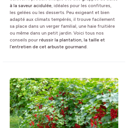
à la saveur acidulée
, idéales pour les confitures,
les gelées ou les desserts. Peu exigeant et bien
adapté aux climats tempérés, il trouve facilement
sa place dans un verger familial, une haie fruitière
ou même dans un petit jardin. Voici tous nos
conseils pour
réussir la plantation, la taille et
l’entretien de cet arbuste gourmand.