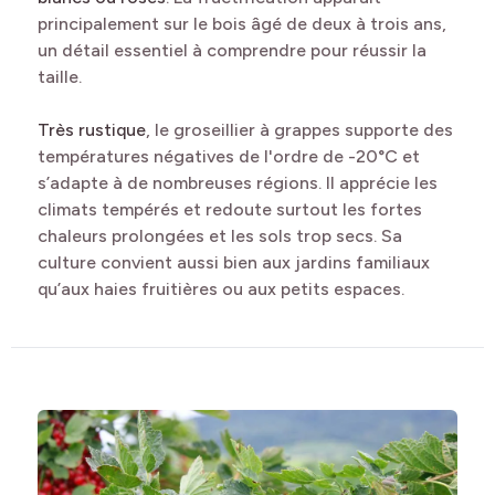
principalement sur le bois âgé de deux à trois ans,
un détail essentiel à comprendre pour réussir la
taille.
Très rustique
, le groseillier à grappes supporte des
températures négatives de l'ordre de -20°C et
s’adapte à de nombreuses régions. Il apprécie les
climats tempérés et redoute surtout les fortes
chaleurs prolongées et les sols trop secs. Sa
culture convient aussi bien aux jardins familiaux
qu’aux haies fruitières ou aux petits espaces.