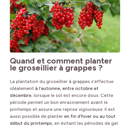
Quand et comment planter
le groseillier à grappes ?
La plantation du groseillier à grappes s’effectue
idéalement
à l’automne, entre octobre et
décembre
, lorsque le sol est encore doux. Cette
période permet un bon enracinement avant le
printemps et assure une reprise vigoureuse. Il est
aussi possible de planter
en fin d’hiver ou au tout
début du printemps
, en évitant les périodes de gel.