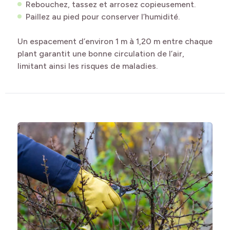
Rebouchez, tassez et arrosez copieusement.
Paillez au pied pour conserver l’humidité.
Un espacement d’environ 1 m à 1,20 m entre chaque
plant garantit une bonne circulation de l’air,
limitant ainsi les risques de maladies.