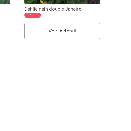
Dahlia nain double Janeiro
ÉPUISÉ
Voir le détail