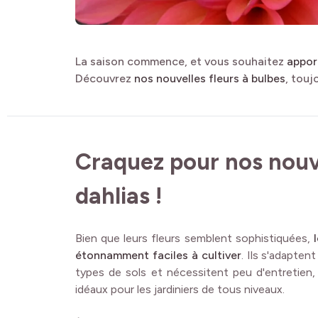
La saison commence, et vous souhaitez
appor
Découvrez
nos nouvelles fleurs à bulbes
, touj
Craquez pour nos nou
dahlias !
Bien que leurs fleurs semblent sophistiquées,
étonnamment faciles à cultiver
. Ils s'adaptent
types de sols et nécessitent peu d'entretien,
idéaux pour les jardiniers de tous niveaux.