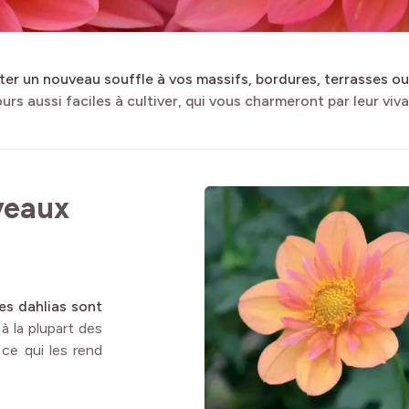
ter un nouveau souffle à vos massifs, bordures, terrasses o
ours aussi faciles à cultiver, qui vous charmeront par leur viva
veaux
les dahlias sont
 à la plupart des
 ce qui les rend