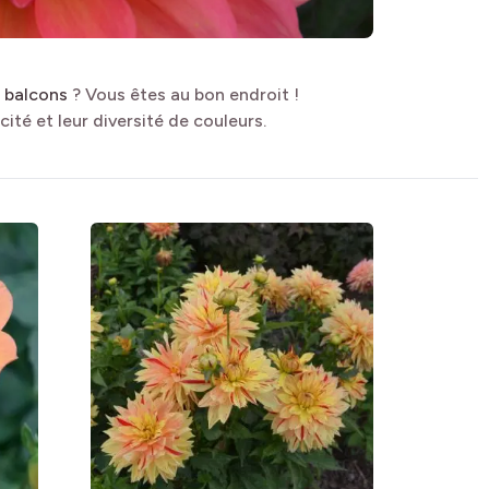
u balcons
? Vous êtes au bon endroit !
cité et leur diversité de couleurs.