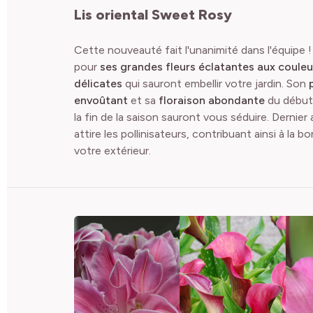
Lis oriental Sweet Rosy
Cette nouveauté fait l'unanimité dans l'équipe 
pour
ses grandes fleurs éclatantes aux couleu
délicates
qui sauront embellir votre jardin. Son
envoûtant
et sa
floraison abondante
du début 
la fin de la saison sauront vous séduire. Dernier 
attire les pollinisateurs, contribuant ainsi à la 
votre extérieur.