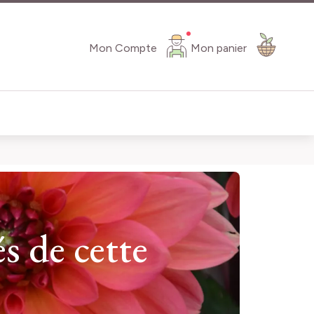
Mon Compte
Mon panier
s de cette