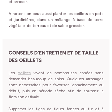
et arroser.
A noter : on peut aussi planter les oeillets en pots
et jardinières, dans un mélange à base de terre
végétale, de terreau et de sable grossier.
CONSEILS D'ENTRETIEN ET DE TAILLE
DES OEILLETS
Les
oeillets
vivent de nombreuses années sans
demander beaucoup de soins. Quelques arrosages
sont nécessaires pour favoriser l'enracinement au
début, puis en période sèche afin de soutenir la
floraison estivale.
Supprimer les tiges de fleurs fanées au fur et à