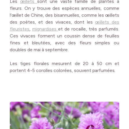
Les
œillets
sont une vaste famille de plantes à
fleurs. On y trouve des espèces annuelles, comme
l'œillet de Chine, des bisannuelles, comme les œillets
des poètes, et des vivaces, dont les
œillets des
fleuristes
,
mignardises
et de rocaille, très parfumés.
Ces vivaces forment un coussin dense de feuilles
fines et bleutées, avec des fleurs simples ou
doubles de mai à septembre.
Les tiges florales mesurent de 20 à 50 cm et
portent 4-5 corolles colorées, souvent parfumées.