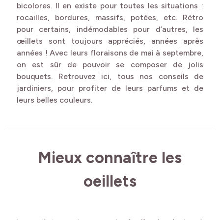
bicolores. Il en existe pour toutes les situations :
rocailles, bordures, massifs, potées, etc. Rétro
pour certains, indémodables pour d’autres, les
œillets sont toujours appréciés, années après
années ! Avec leurs floraisons de mai à septembre,
on est sûr de pouvoir se composer de jolis
bouquets. Retrouvez ici, tous nos conseils de
jardiniers, pour profiter de leurs parfums et de
leurs belles couleurs.
Mieux connaître les
oeillets