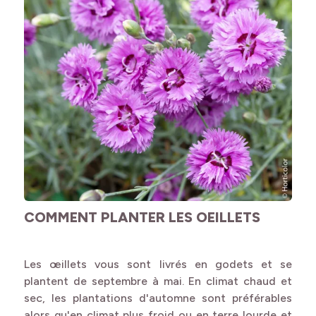
COMMENT PLANTER LES OEILLETS
Les œillets vous sont livrés en godets et se
plantent de septembre à mai. En climat chaud et
sec, les plantations d'automne sont préférables
alors qu'en climat plus froid ou en terre lourde et