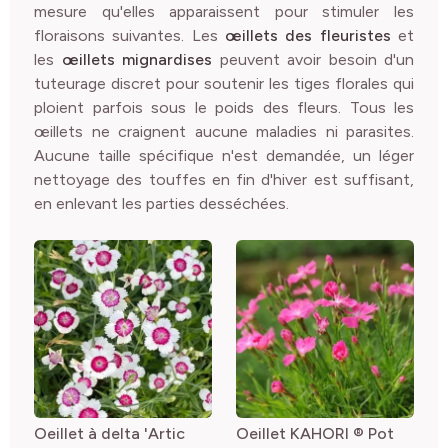
mesure qu'elles apparaissent pour stimuler les
floraisons suivantes. Les
œillets des fleuristes
et
les
œillets mignardises
peuvent avoir besoin d'un
tuteurage discret pour soutenir les tiges florales qui
ploient parfois sous le poids des fleurs. Tous les
œillets ne craignent aucune maladies ni parasites.
Aucune taille spécifique n'est demandée, un léger
nettoyage des touffes en fin d'hiver est suffisant,
en enlevant les parties desséchées.
Oeillet à delta 'Artic
Oeillet KAHORI ® Pot