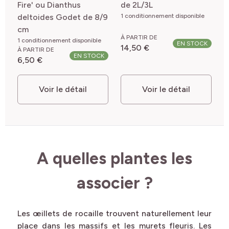
Fire' ou Dianthus
de 2L/3L
deltoides Godet de 8/9
1 conditionnement disponible
cm
À PARTIR DE
1 conditionnement disponible
EN STOCK
14,50 €
À PARTIR DE
EN STOCK
6,50 €
Voir le détail
Voir le détail
A quelles plantes les
associer ?
Les œillets de rocaille trouvent naturellement leur
place dans les massifs et les murets fleuris. Les