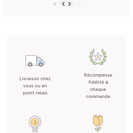
Récompense
Livraison chez
fidélité à
vous ou en
chaque
point relais
commande