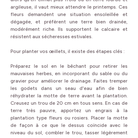
argileuse, il vaut mieux attendre le printemps. Ces
fleurs demandent une situation ensoleillée et
dégagée, et préfèrent une terre bien drainée,
modérément riche. Ils supportent le calcaire et
résistent aux sécheresses estivales.
Pour planter vos œillets, il existe des étapes clés :
Préparez le sol en le bêchant pour retirer les
mauvaises herbes, en incorporant du sable ou du
gravier pour améliorer le drainage. Faites tremper
les godets dans un seau d'eau afin de bien
réhydrater la motte de terre avant la plantation.
Creusez un trou de 20 cm en tous sens. En cas de
terre très pauvre, apportez un engrais à la
plantation type fleurs ou rosiers. Placer la motte
de façon à ce que le dessus coïncide avec le
niveau du sol, combler le trou, tasser légèrement