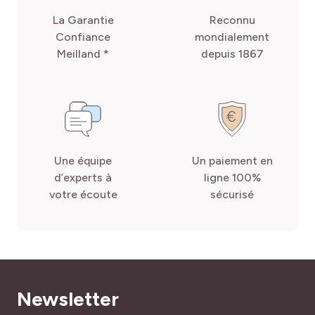
La Garantie
Reconnu
Confiance
mondialement
Meilland *
depuis 1867
Une équipe
Un paiement en
d’experts à
ligne 100%
votre écoute
sécurisé
Newsletter