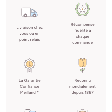
Récompense
Livraison chez
fidélité à
vous ou en
chaque
point relais
commande
La Garantie
Reconnu
Confiance
mondialement
Meilland *
depuis 1867