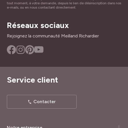
tout moment, à votre demande, depuis le lien de désinscription dans nos
e-mails, ou en nous contactant directement.
Réseaux sociaux
Rejoignez la communauté Meilland Richardier
Service client
Contacter
Notre entreprise