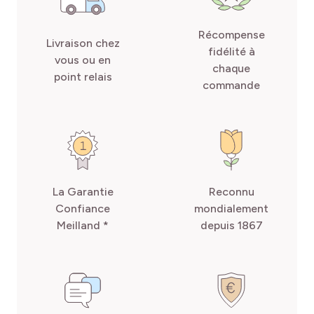
Récompense
Livraison chez
fidélité à
vous ou en
chaque
point relais
commande
La Garantie
Reconnu
Confiance
mondialement
Meilland *
depuis 1867