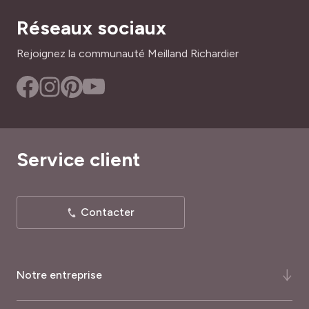
Réseaux sociaux
Rejoignez la communauté Meilland Richardier
Service client
Contacter
Notre entreprise