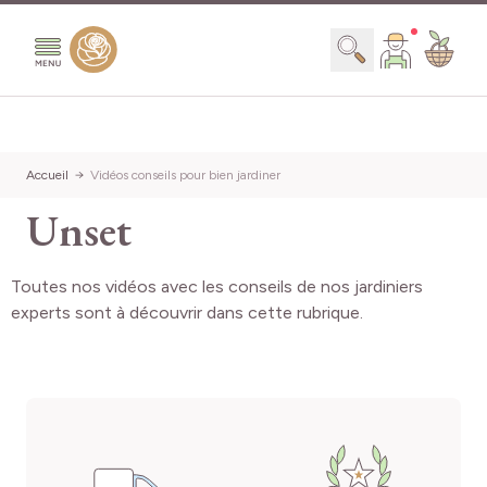
Aller au contenu
Chercher
Accueil
Vidéos conseils pour bien jardiner
Unset
Toutes nos vidéos avec les conseils de nos jardiniers
experts sont à découvrir dans cette rubrique.