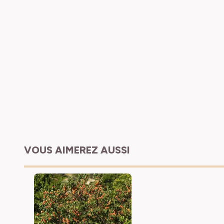
VOUS AIMEREZ AUSSI