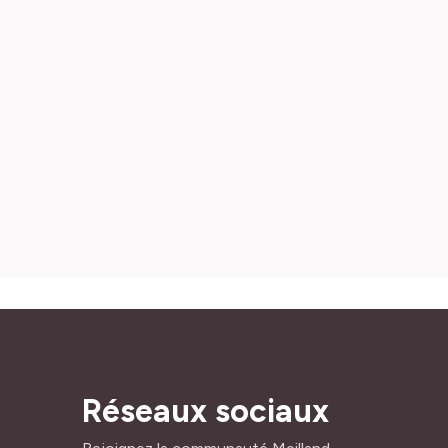
Réseaux sociaux