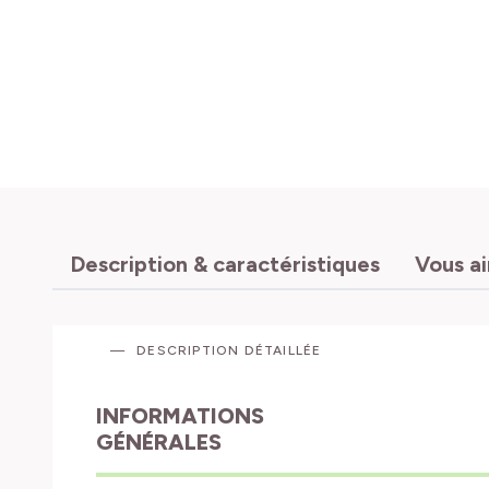
Description & caractéristiques
Vous a
DESCRIPTION DÉTAILLÉE
INFORMATIONS
GÉNÉRALES