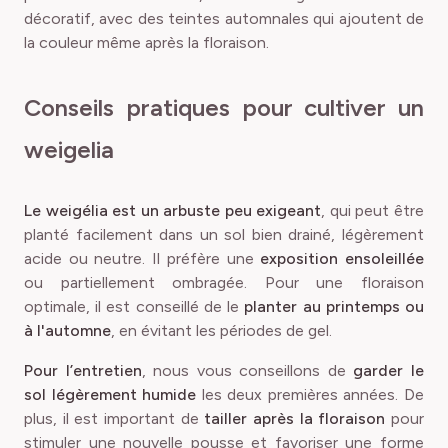
décoratif, avec des teintes automnales qui ajoutent de
la couleur même après la floraison.
Conseils pratiques pour cultiver un
weigelia
Le weigélia est un arbuste peu exigeant
, qui peut être
planté facilement dans un sol bien drainé, légèrement
acide ou neutre. Il préfère une
exposition ensoleillée
ou partiellement ombragée. Pour une floraison
optimale, il est conseillé de le
planter au printemps ou
à l'automne
, en évitant les périodes de gel.
Pour l’entretien
, nous vous conseillons de
garder le
sol légèrement humide
les deux premières années. De
plus, il est important de
tailler après la floraison
pour
stimuler une nouvelle pousse et favoriser une forme