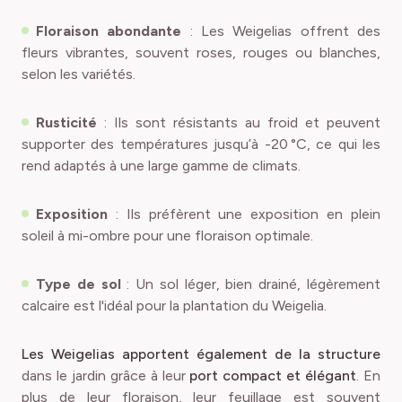
Floraison abondante
: Les Weigelias offrent des
fleurs vibrantes, souvent roses, rouges ou blanches,
selon les variétés.
Rusticité
: Ils sont résistants au froid et peuvent
supporter des températures jusqu’à -20 °C, ce qui les
rend adaptés à une large gamme de climats.
Exposition
: Ils préfèrent une exposition en plein
soleil à mi-ombre pour une floraison optimale.
Type de sol
: Un sol léger, bien drainé, légèrement
calcaire est l'idéal pour la plantation du Weigelia.
Les Weigelias apportent également de la structure
dans le jardin grâce à leur
port compact et élégant
. En
plus de leur floraison, leur feuillage est souvent