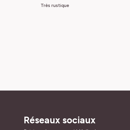
Très rustique
Réseaux sociaux