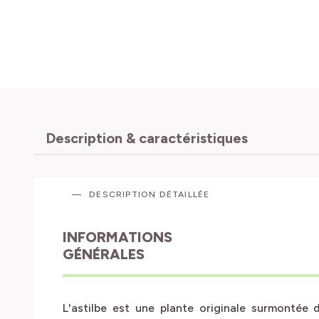
Description & caractéristiques
DESCRIPTION DÉTAILLÉE
INFORMATIONS
GÉNÉRALES
L'astilbe est une plante originale surmontée