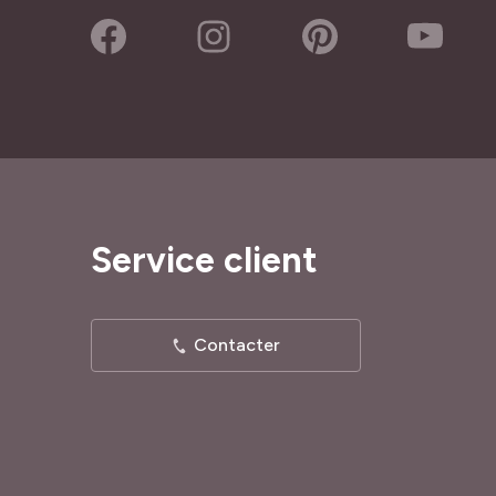
Service client
Contacter