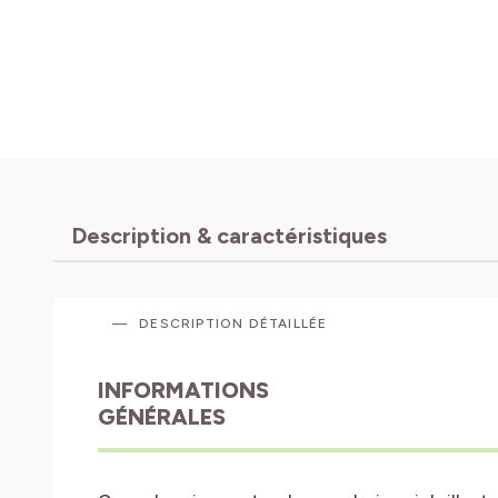
Description & caractéristiques
DESCRIPTION DÉTAILLÉE
INFORMATIONS
GÉNÉRALES