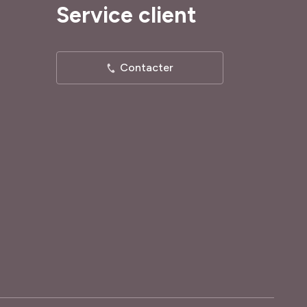
Service client
Contacter