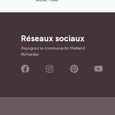
Réseaux sociaux
Rejoignez la communauté Meilland
Richardier