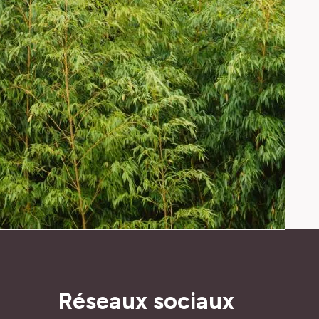
Réseaux sociaux