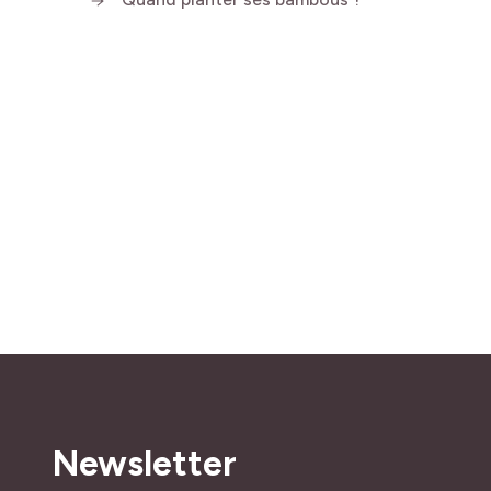
Newsletter