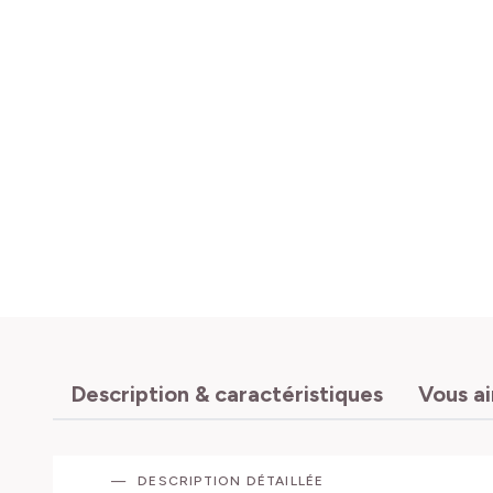
Description & caractéristiques
Vous a
DESCRIPTION DÉTAILLÉE