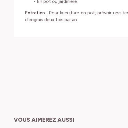
• En pot ou jardinière.
Entretien
: Pour la culture en pot, prévoir une te
d’engrais deux fois par an.
VOUS AIMEREZ AUSSI