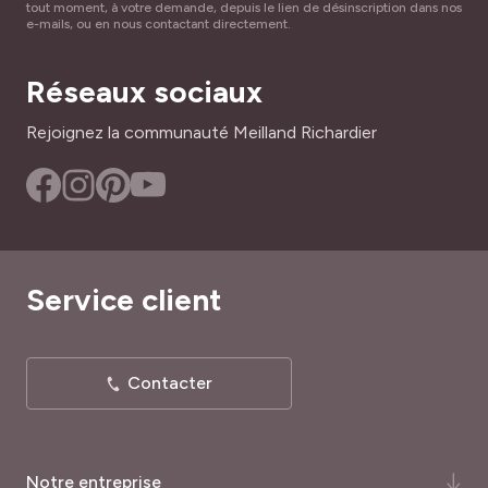
tout moment, à votre demande, depuis le lien de désinscription dans nos
e-mails, ou en nous contactant directement.
Réseaux sociaux
Rejoignez la communauté Meilland Richardier
Service client
Contacter
Notre entreprise