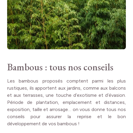
Bambous : tous nos conseils
Les bambous proposés comptent parmi les plus
rustiques, ils apportent aux jardins, comme aux balcons
et aux terrasses, une touche d’exotisme et d’évasion.
Période de plantation, emplacement et distances,
exposition, taille et arrosage… on vous donne tous nos
conseils pour assurer la reprise et le bon
développement de vos bambous !