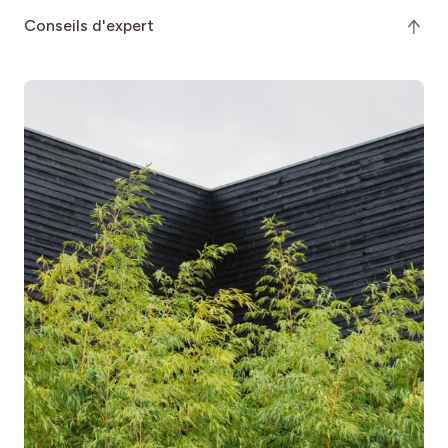
conseils d'expert