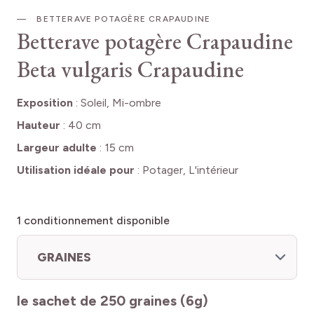
BETTERAVE POTAGÈRE CRAPAUDINE
Betterave potagère Crapaudine
Beta vulgaris Crapaudine
Exposition
:
Soleil, Mi-ombre
Hauteur
:
40 cm
Largeur adulte
:
15 cm
Utilisation idéale pour
:
Potager, L'intérieur
1
conditionnement disponible
GRAINES
le sachet de 250 graines (6g)