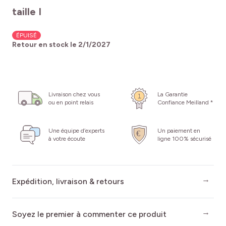
taille I
ÉPUISÉ
Retour en stock le
2/1/2027
Livraison chez vous
La Garantie
ou en point relais
Confiance Meilland *
Une équipe d’experts
Un paiement en
à votre écoute
ligne 100% sécurisé
Expédition, livraison & retours
Soyez le premier à commenter ce produit