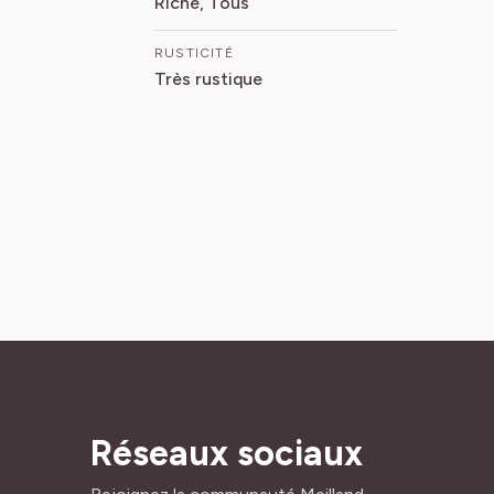
Riche, Tous
RUSTICITÉ
Très rustique
Réseaux sociaux