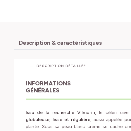
Description & caractéristiques
DESCRIPTION DÉTAILLÉE
INFORMATIONS
GÉNÉRALES
Issu de la recherche Vilmorin
, le céleri rav
globuleuse, lisse et régulière
, aussi appelée p
plante. Sous sa peau blanc crème se cache u