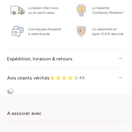
Livraison chez vous
La Garantie
ou en point relais
Confiance Meilland *
Une équipe d’experts
Un paiement en
à votre écoute
ligne 100% sécurisé
Expédition, livraison & retours
Avis clients vérifiés
49
a associer avec