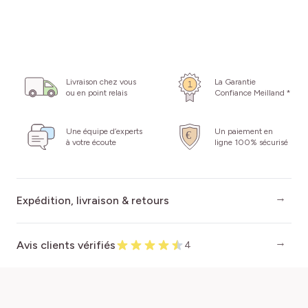
Livraison chez vous
La Garantie
ou en point relais
Confiance Meilland *
Une équipe d’experts
Un paiement en
à votre écoute
ligne 100% sécurisé
Expédition, livraison & retours
Avis clients vérifiés
4