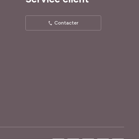
Contacter