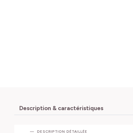
Description & caractéristiques
DESCRIPTION DÉTAILLÉE