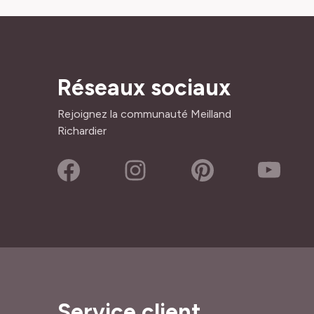
Réseaux sociaux
Rejoignez la communauté Meilland
Richardier
Service client