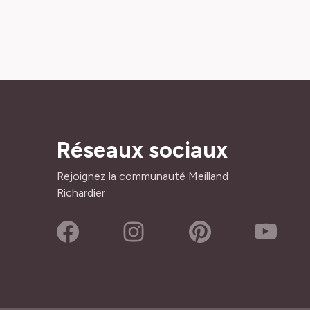
Réseaux sociaux
Rejoignez la communauté Meilland
Richardier