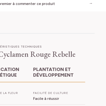
premier à commenter ce produit
ÉRISTIQUES TECHNIQUES
Cyclamen Rouge Rebelle
PLANTATION ET
HÉTIQUE
DÉVELOPPEMENT
E LA FLEUR
FACILITÉ DE CULTURE
Facile à réussir