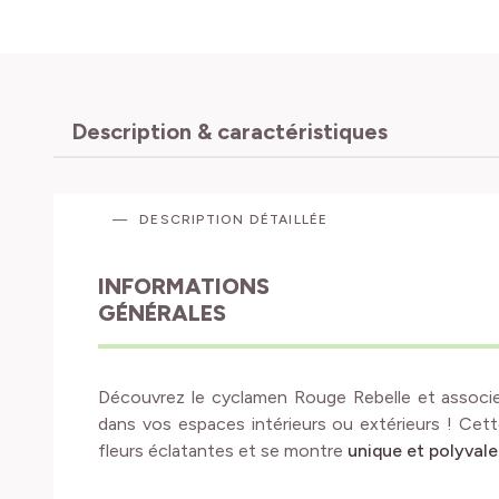
Description & caractéristiques
DESCRIPTION DÉTAILLÉE
INFORMATIONS
GÉNÉRALES
Découvrez le cyclamen Rouge Rebelle et associ
dans vos espaces intérieurs ou extérieurs ! Cet
fleurs éclatantes et se montre
unique et polyvale