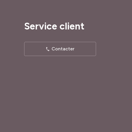
Service client
Contacter