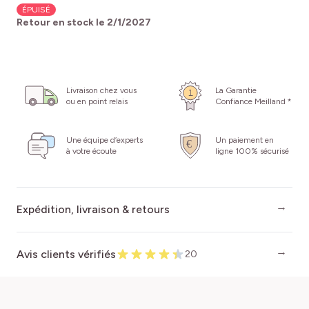
ÉPUISÉ
Retour en stock le
2/1/2027
Livraison chez vous
La Garantie
ou en point relais
Confiance Meilland *
Une équipe d’experts
Un paiement en
à votre écoute
ligne 100% sécurisé
Expédition, livraison & retours
Avis clients vérifiés
20