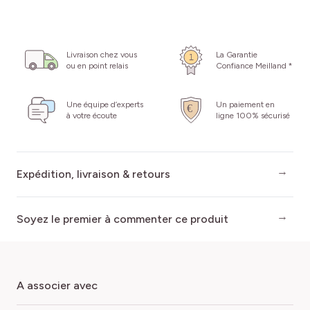
Livraison chez vous
La Garantie
ou en point relais
Confiance Meilland *
Une équipe d’experts
Un paiement en
à votre écoute
ligne 100% sécurisé
Expédition, livraison & retours
Soyez le premier à commenter ce produit
a associer avec