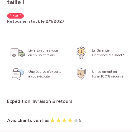
taille I
ÉPUISÉ
Retour en stock le
2/1/2027
Livraison chez vous
La Garantie
ou en point relais
Confiance Meilland *
Une équipe d’experts
Un paiement en
à votre écoute
ligne 100% sécurisé
Expédition, livraison & retours
Avis clients vérifiés
5