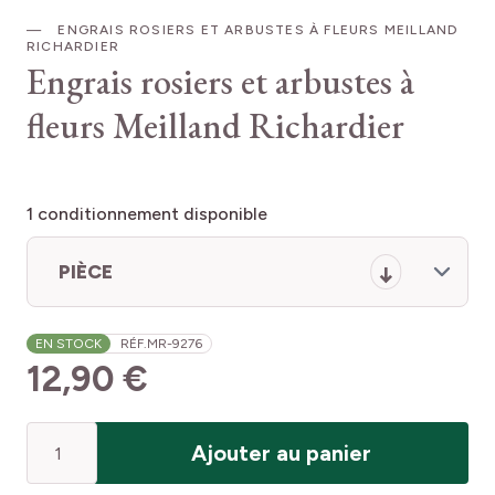
ENGRAIS ROSIERS ET ARBUSTES À FLEURS MEILLAND
RICHARDIER
Engrais rosiers et arbustes à
fleurs Meilland Richardier
1
conditionnement disponible
PIÈCE
EN STOCK
RÉF.
MR-9276
12,90 €
Quantité
Ajouter au panier