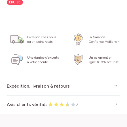
ÉPUISÉ
Livraison chez vous
La Garantie
ou en point relais
Confiance Meilland *
Une équipe d’experts
Un paiement en
à votre écoute
ligne 100% sécurisé
Expédition, livraison & retours
Avis clients vérifiés
7