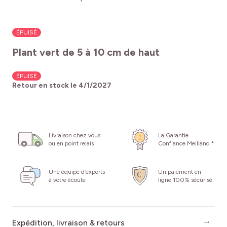
ÉPUISÉ
Plant vert de 5 à 10 cm de haut
ÉPUISÉ
Retour en stock le
4/1/2027
Livraison chez vous
La Garantie
ou en point relais
Confiance Meilland *
Une équipe d’experts
Un paiement en
à votre écoute
ligne 100% sécurisé
Expédition, livraison & retours