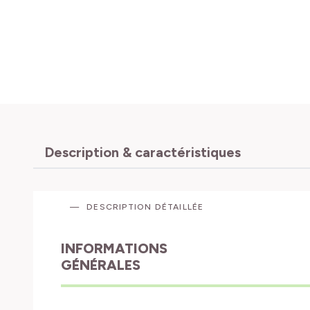
Description & caractéristiques
DESCRIPTION DÉTAILLÉE
INFORMATIONS
GÉNÉRALES