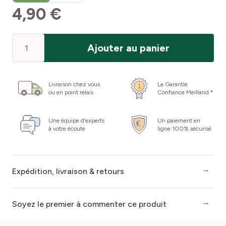
4,90 €
Quantité
Ajouter au panier
Livraison chez vous
La Garantie
ou en point relais
Confiance Meilland *
Une équipe d’experts
Un paiement en
à votre écoute
ligne 100% sécurisé
Expédition, livraison & retours
Soyez le premier à commenter ce produit