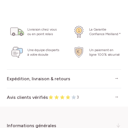
Livraison chez vous
La Garantie
ou en point relais
Confiance Meilland *
Une équipe d’experts
Un paiement en
à votre écoute
ligne 100% sécurisé
Expédition, livraison & retours
Avis clients vérifiés
3
informations générales