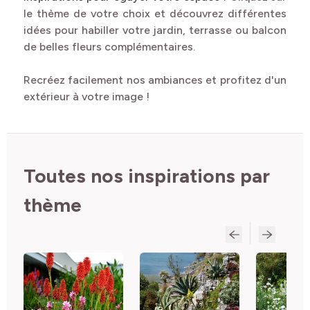
le thème de votre choix et découvrez différentes
idées pour habiller votre jardin, terrasse ou balcon
de belles fleurs complémentaires.
Recréez facilement nos ambiances et profitez d'un
extérieur à votre image !
Toutes nos inspirations par
thème