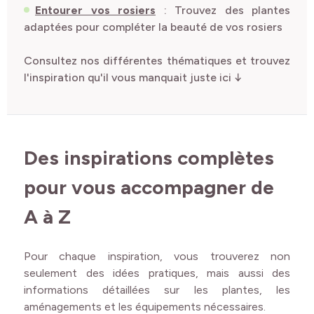
Entourer vos rosiers
: Trouvez des plantes
adaptées pour compléter la beauté de vos rosiers
Consultez nos différentes thématiques et trouvez
l'inspiration qu'il vous manquait juste ici ↓
Des inspirations complètes
pour vous accompagner de
A à Z
Pour chaque inspiration, vous trouverez non
seulement des idées pratiques, mais aussi des
informations détaillées sur les plantes, les
aménagements et les équipements nécessaires.