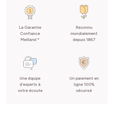
La Garantie
Reconnu
Confiance
mondialement
Meilland *
depuis 1867
Une équipe
Un paiement en
d’experts à
ligne 100%
votre écoute
sécurisé