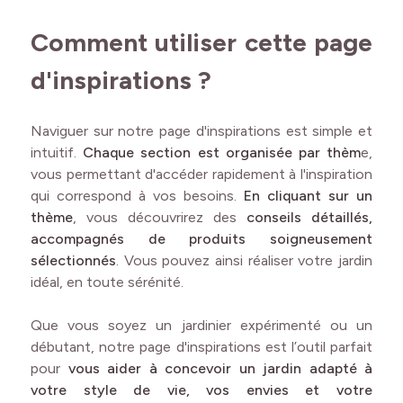
Comment utiliser cette page
d'inspirations ?
Naviguer sur notre page d'inspirations est simple et
intuitif.
Chaque section est organisée par thèm
e,
vous permettant d'accéder rapidement à l'inspiration
qui correspond à vos besoins.
En cliquant sur un
thème
, vous découvrirez des
conseils détaillés,
accompagnés de produits soigneusement
sélectionnés
. Vous pouvez ainsi réaliser votre jardin
idéal, en toute sérénité.
Que vous soyez un jardinier expérimenté ou un
débutant, notre page d'inspirations est l’outil parfait
pour
vous aider à concevoir un jardin adapté à
votre style de vie, vos envies et votre