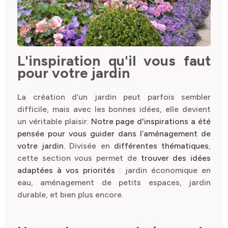
L'inspiration qu'il vous faut
pour votre jardin
La création d’un jardin peut parfois sembler
difficile, mais avec les bonnes idées, elle devient
un véritable plaisir.
Notre page d'inspirations a été
pensée pour vous guider dans l’aménagement de
votre jardin.
Divisée en
différentes thématiques
,
cette section vous permet de
trouver des idées
adaptées à vos priorités
: jardin économique en
eau, aménagement de petits espaces, jardin
durable, et bien plus encore.