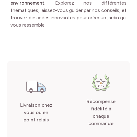
environnement
. Explorez nos différentes
thématiques, laissez-vous guider par nos conseils, et
trouvez des idées innovantes pour créer un jardin qui
vous ressemble.
Récompense
Livraison chez
fidélité à
vous ou en
chaque
point relais
commande