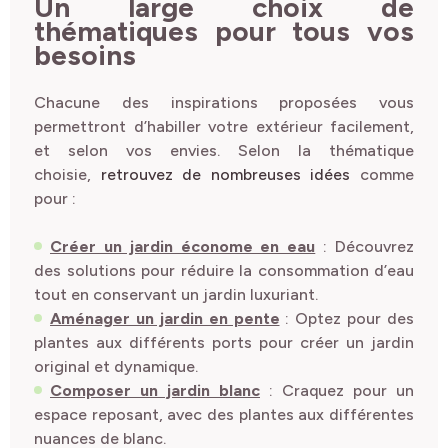
Un large choix de
thématiques pour tous vos
besoins
Chacune des inspirations proposées vous
permettront d’habiller votre extérieur facilement,
et selon vos envies. Selon la thématique
choisie,
retrouvez de nombreuses idées
comme
pour :
Créer un jardin économe en eau
: Découvrez
des solutions pour réduire la consommation d’eau
tout en conservant un jardin luxuriant.
Aménager un jardin en pente
: Optez pour des
plantes aux différents ports pour créer un jardin
original et dynamique.
Composer un jardin blanc
: Craquez pour un
espace reposant, avec des plantes aux différentes
nuances de blanc.