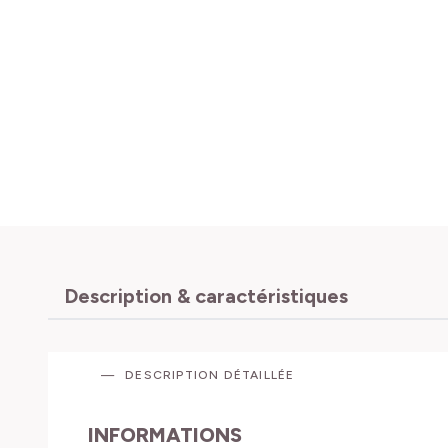
Description & caractéristiques
DESCRIPTION DÉTAILLÉE
INFORMATIONS