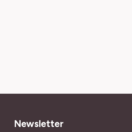
Newsletter