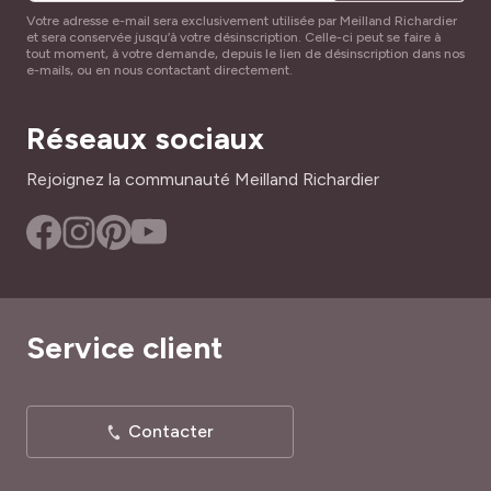
Votre adresse e-mail sera exclusivement utilisée par Meilland Richardier
et sera conservée jusqu’à votre désinscription. Celle-ci peut se faire à
tout moment, à votre demande, depuis le lien de désinscription dans nos
e-mails, ou en nous contactant directement.
Réseaux sociaux
Rejoignez la communauté Meilland Richardier
Service client
Contacter