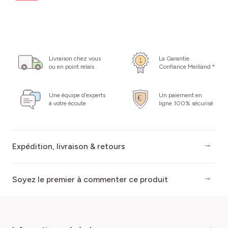
Livraison chez vous
La Garantie
ou en point relais
Confiance Meilland *
Une équipe d’experts
Un paiement en
à votre écoute
ligne 100% sécurisé
Expédition, livraison & retours
Soyez le premier à commenter ce produit