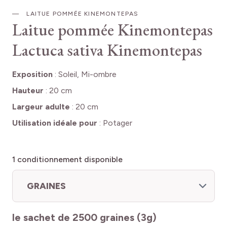
LAITUE POMMÉE KINEMONTEPAS
Laitue pommée Kinemontepas
Lactuca sativa Kinemontepas
Exposition
:
Soleil, Mi-ombre
Hauteur
:
20 cm
Largeur adulte
:
20 cm
Utilisation idéale pour
:
Potager
1
conditionnement disponible
GRAINES
le sachet de 2500 graines (3g)