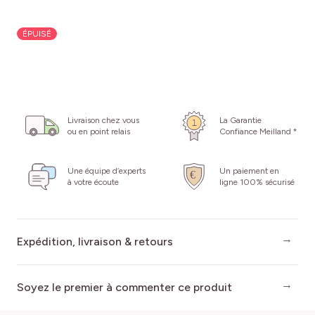
ÉPUISÉ
Livraison chez vous
La Garantie
ou en point relais
Confiance Meilland *
Une équipe d’experts
Un paiement en
à votre écoute
ligne 100% sécurisé
Expédition, livraison & retours
Soyez le premier à commenter ce produit