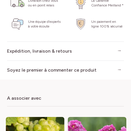
Livraison chez vous
La Garantie
ou en point relais
Confiance Meilland *
Une équipe d’experts
Un paiement en
à votre écoute
ligne 100% sécurisé
Expédition, livraison & retours
Soyez le premier à commenter ce produit
a associer avec