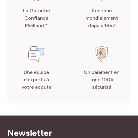
La Garantie
Reconnu
Confiance
mondialement
Meilland *
depuis 1867
Une équipe
Un paiement en
d’experts à
ligne 100%
votre écoute
sécurisé
Newsletter