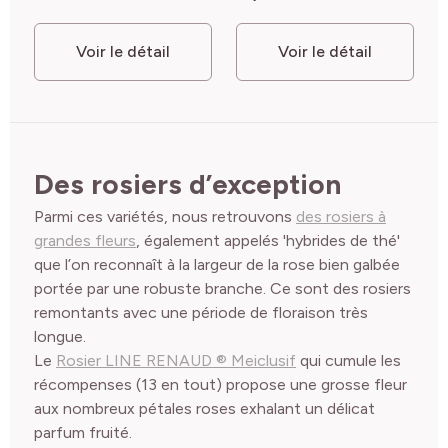
Voir le détail
Voir le détail
Des rosiers d’exception
Parmi ces variétés, nous retrouvons
des rosiers à
grandes fleurs
, également appelés 'hybrides de thé'
que l’on reconnaît à la largeur de la rose bien galbée
portée par une robuste branche. Ce sont des rosiers
remontants avec une période de floraison très
longue.
Le
Rosier LINE RENAUD ® Meiclusif
qui cumule les
récompenses (13 en tout) propose une grosse fleur
aux nombreux pétales roses exhalant un délicat
parfum fruité.