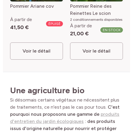
Pommier Ariane cov
Pommier Reine des
Reinettes Le scion
À partir de
2 conditionnements disponibles
ÉPUISÉ
À partir de
41,50 €
EN STOCK
21,00 €
Voir le détail
Voir le détail
Une agriculture bio
Si désormais certains végétaux ne nécessitent plus
de traitements, ce n'est pas le cas pour tous.
C'est
pourquoi nous proposons une gamme de
produits
d'entretien du jardin écologiques
: des produits
issus d'origine naturelle pour nourrir et protéger