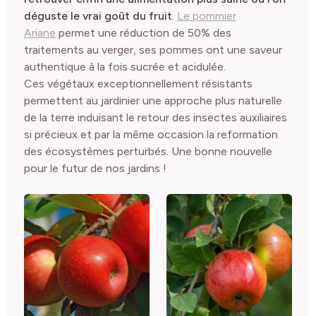
déguste le vrai goût du fruit
.
Le pommier
Ariane
permet une réduction de 50% des
traitements au verger, ses pommes ont une saveur
authentique à la fois sucrée et acidulée.
Ces végétaux exceptionnellement résistants
permettent au jardinier une approche plus naturelle
de la terre induisant le retour des insectes auxiliaires
si précieux et par la même occasion la reformation
des écosystèmes perturbés. Une bonne nouvelle
pour le futur de nos jardins !