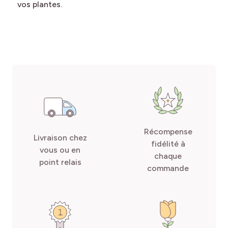
vos plantes.
Récompense
Livraison chez
fidélité à
vous ou en
chaque
point relais
commande