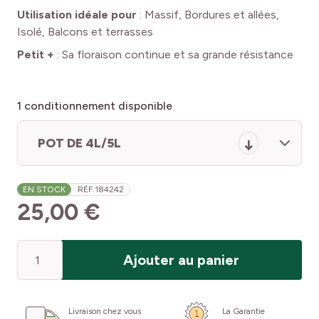
Utilisation idéale pour
:
Massif, Bordures et allées,
Isolé, Balcons et terrasses
Petit +
:
Sa floraison continue et sa grande résistance
1
conditionnement disponible
POT DE 4L/5L
EN STOCK
RÉF.
184242
25,00 €
Quantité
Ajouter au panier
Livraison chez vous
La Garantie