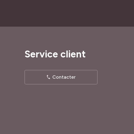
Service client
Contacter