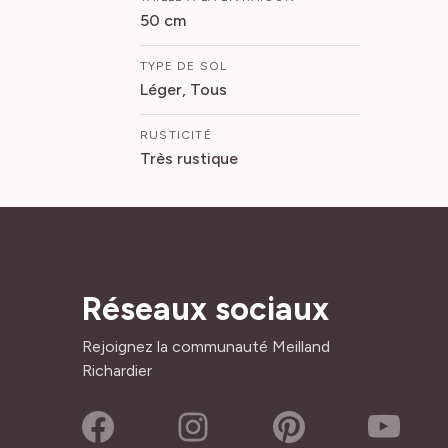
50 cm
TYPE DE SOL
Léger, Tous
RUSTICITÉ
Très rustique
Réseaux sociaux
Rejoignez la communauté Meilland
Richardier