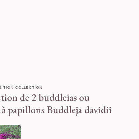
ITION COLLECTION
tion de 2 buddleias ou
 à papillons
Buddleja davidii