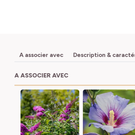
A associer avec
Description & caracté
A ASSOCIER AVEC