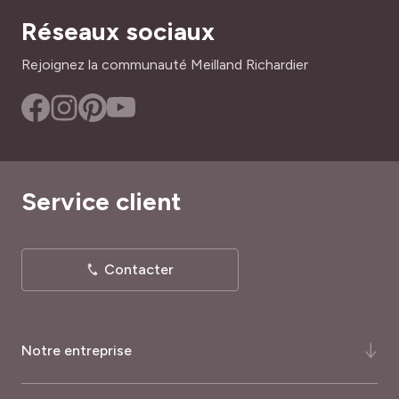
Réseaux sociaux
Rejoignez la communauté Meilland Richardier
Service client
Contacter
Notre entreprise
Qui-sommes-nous ?