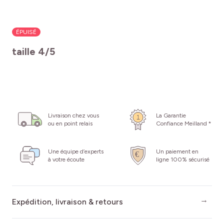
ÉPUISÉ
taille 4/5
Livraison chez vous
La Garantie
ou en point relais
Confiance Meilland *
Une équipe d’experts
Un paiement en
à votre écoute
ligne 100% sécurisé
Expédition, livraison & retours