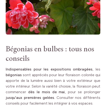
RUSTICITÉ
Peu rustique
Bégonias en bulbes : tous nos
conseils
Indispensables pour les expositions ombragées
, les
bégonias
sont appréciés pour leur floraison colorée qui
apporte de la lumière aussi bien à votre extérieur que
votre intérieur. Selon la variété choisie, la floraison peut
commencer
dès le mois de mai
, pour se prolonger
jusqu'aux premières gelées.
Consulter nos différents
conseils pour facilement les intégrer à vos espaces.