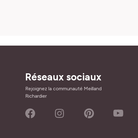
Réseaux sociaux
Rejoignez la communauté Meilland
Richardier