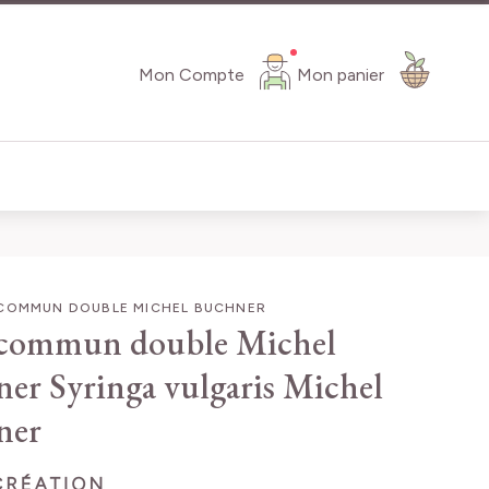
Mon Compte
Mon panier
 COMMUN DOUBLE MICHEL BUCHNER
 commun double Michel
ner
Syringa vulgaris Michel
ner