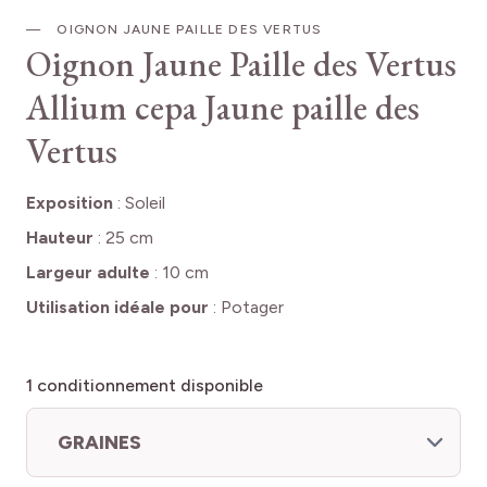
OIGNON JAUNE PAILLE DES VERTUS
Oignon Jaune Paille des Vertus
Allium cepa Jaune paille des
Vertus
Exposition
:
Soleil
Hauteur
:
25 cm
Largeur adulte
:
10 cm
Utilisation idéale pour
:
Potager
1
conditionnement disponible
GRAINES