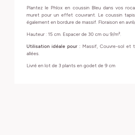
Plantez le Phlox en coussin Bleu dans vos roc
muret pour un effet couvrant. Le coussin tapi
également en bordure de massif. Floraison en avril/
Hauteur : 15 cm. Espacer de 30 cm ou 9/m².
Utilisation idéale pour :
Massif, Couvre-sol et t
allées.
Livré en lot de 3 plants en godet de 9 cm