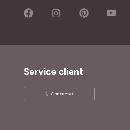
Service client
Contacter