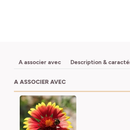
A associer avec
Description & caracté
A ASSOCIER AVEC