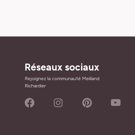
Réseaux sociaux
Rejoignez la communauté Meilland
Richardier