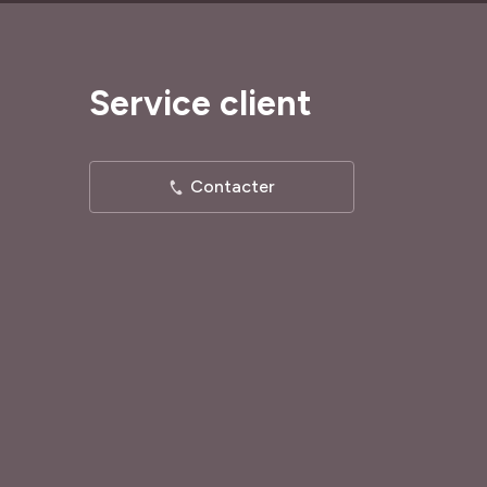
Service client
Contacter