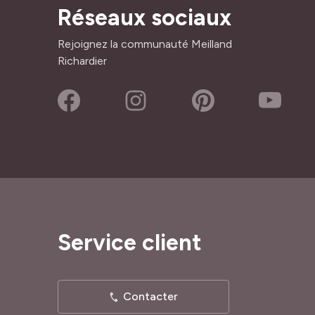
Réseaux sociaux
Rejoignez la communauté Meilland
Richardier
Service client
Contacter