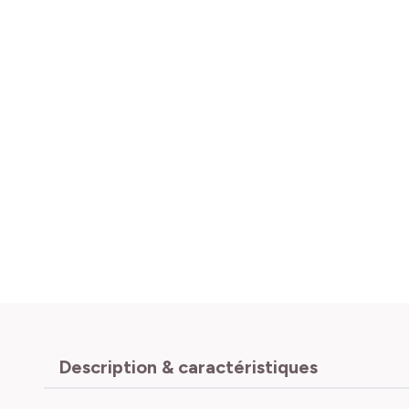
Description & caractéristiques