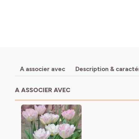
A associer avec
Description & caracté
A ASSOCIER AVEC