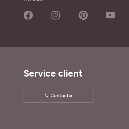
Service client
Contacter